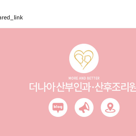
ared_link