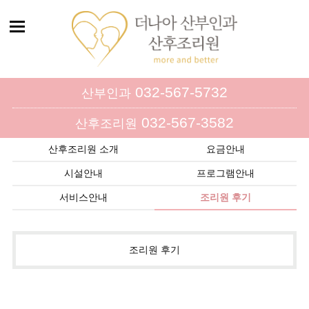
032-567-5732
산부인과
032-567-3582
산후조리원
산후조리원 소개
요금안내
시설안내
프로그램안내
서비스안내
조리원 후기
조리원 후기