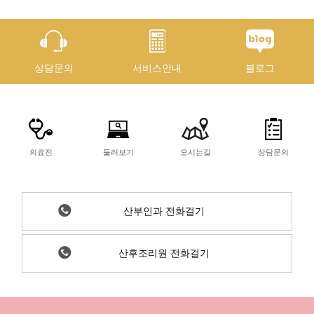
상담문의
서비스안내
블로그
의료진
둘러보기
오시는길
상담문의
산부인과 전화걸기
산후조리원 전화걸기