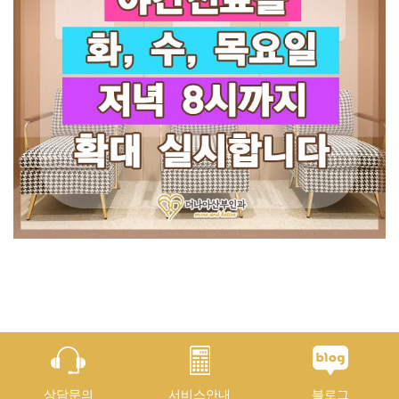
상담문의
서비스안내
블로그