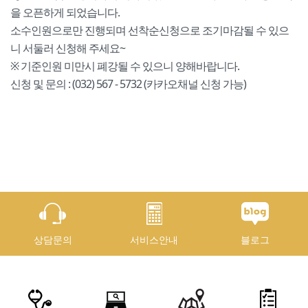
을 오픈하게 되었습니다.
소수인원으로만 진행되며 선착순신청으로 조기마감될 수 있으
니 서둘러 신청해 주세요~
※ 기준인원 미만시 폐강될 수 있으니 양해바랍니다.
신청 및 문의 : (032) 567 - 5732 (카카오채널 신청 가능)
상담문의
서비스안내
블로그