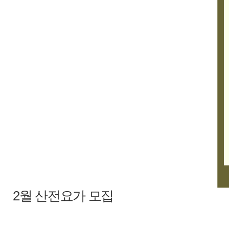
2월 산전요가 모집