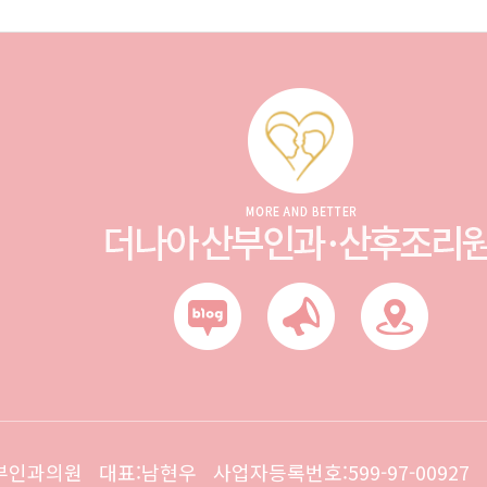
과의원 대표:남현우 사업자등록번호:599-97-00927 전화