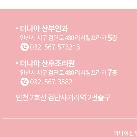
더나아산부인