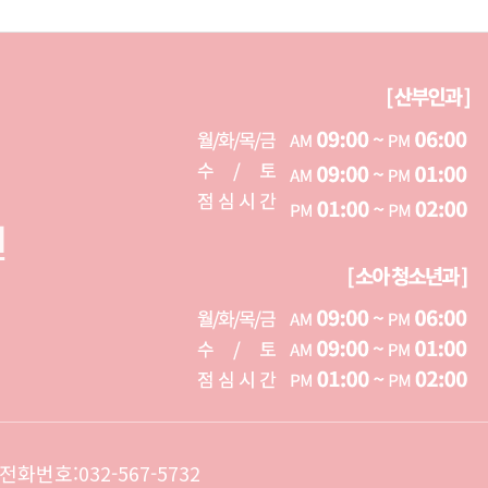
번호:032-567-5732