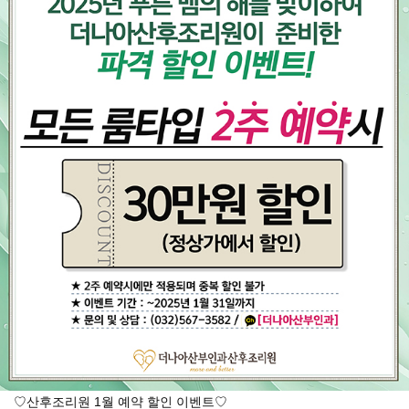
♡산후조리원 1월 예약 할인 이벤트♡