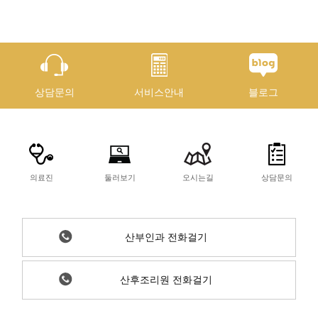
상담문의
서비스안내
블로그
의료진
둘러보기
오시는길
상담문의
산부인과 전화걸기
산후조리원 전화걸기