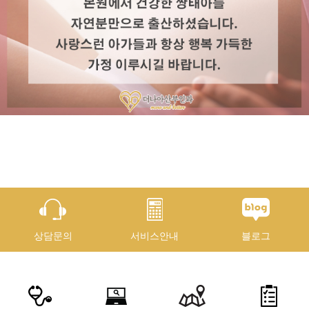
상담문의
서비스안내
블로그