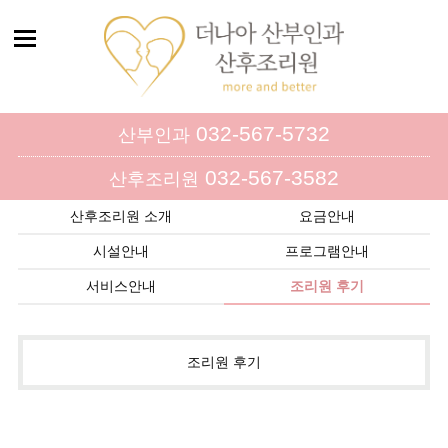
032-567-5732
산부인과
032-567-3582
산후조리원
산후조리원 소개
요금안내
시설안내
프로그램안내
서비스안내
조리원 후기
조리원 후기