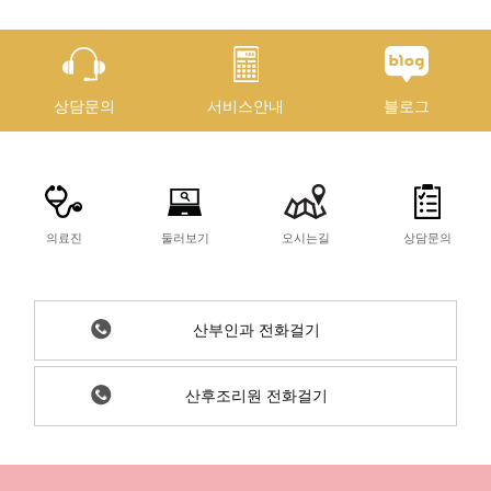
상담문의
서비스안내
블로그
의료진
둘러보기
오시는길
상담문의
산부인과 전화걸기
산후조리원 전화걸기