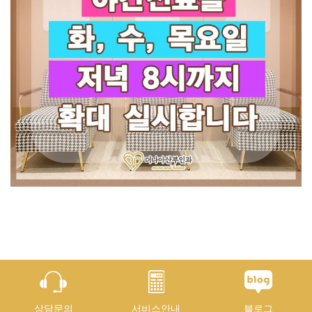
상담문의
서비스안내
블로그