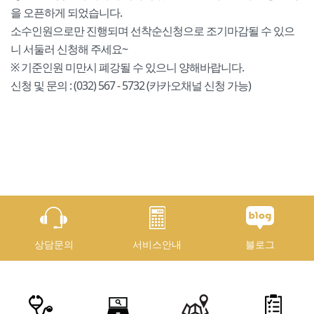
을 오픈하게 되었습니다.
소수인원으로만 진행되며 선착순신청으로 조기마감될 수 있으
니 서둘러 신청해 주세요~
※ 기준인원 미만시 폐강될 수 있으니 양해바랍니다.
신청 및 문의 : (032) 567 - 5732 (카카오채널 신청 가능)
상담문의
서비스안내
블로그